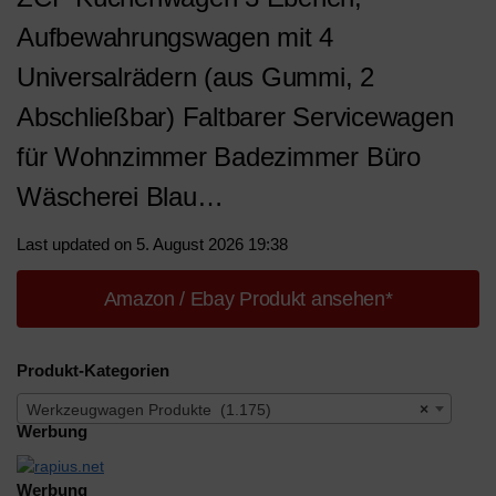
Aufbewahrungswagen mit 4
Universalrädern (aus Gummi, 2
Abschließbar) Faltbarer Servicewagen
für Wohnzimmer Badezimmer Büro
Wäscherei Blau…
Last updated on 5. August 2026 19:38
Amazon / Ebay Produkt ansehen*
Produkt-Kategorien
Werkzeugwagen Produkte (1.175)
×
Werbung
Werbung