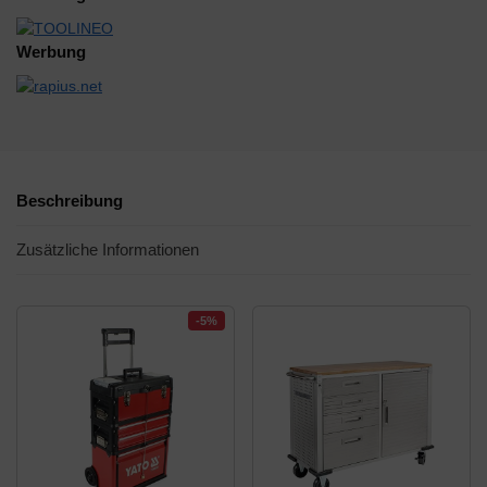
Werbung
Beschreibung
Zusätzliche Informationen
-5%