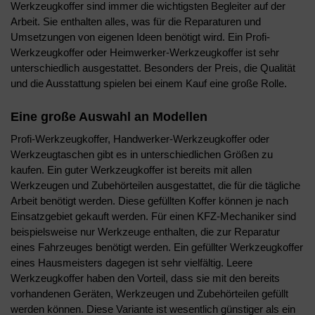
Werkzeugkoffer sind immer die wichtigsten Begleiter auf der
Arbeit. Sie enthalten alles, was für die Reparaturen und
Umsetzungen von eigenen Ideen benötigt wird. Ein Profi-
Werkzeugkoffer oder Heimwerker-Werkzeugkoffer ist sehr
unterschiedlich ausgestattet. Besonders der Preis, die Qualität
und die Ausstattung spielen bei einem Kauf eine große Rolle.
Eine große Auswahl an Modellen
Profi-Werkzeugkoffer, Handwerker-Werkzeugkoffer oder
Werkzeugtaschen gibt es in unterschiedlichen Größen zu
kaufen. Ein guter Werkzeugkoffer ist bereits mit allen
Werkzeugen und Zubehörteilen ausgestattet, die für die tägliche
Arbeit benötigt werden. Diese gefüllten Koffer können je nach
Einsatzgebiet gekauft werden. Für einen KFZ-Mechaniker sind
beispielsweise nur Werkzeuge enthalten, die zur Reparatur
eines Fahrzeuges benötigt werden. Ein gefüllter Werkzeugkoffer
eines Hausmeisters dagegen ist sehr vielfältig. Leere
Werkzeugkoffer haben den Vorteil, dass sie mit den bereits
vorhandenen Geräten, Werkzeugen und Zubehörteilen gefüllt
werden können. Diese Variante ist wesentlich günstiger als ein