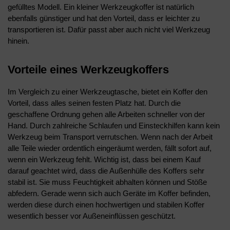
gefülltes Modell. Ein kleiner Werkzeugkoffer ist natürlich
ebenfalls günstiger und hat den Vorteil, dass er leichter zu
transportieren ist. Dafür passt aber auch nicht viel Werkzeug
hinein.
Vorteile eines Werkzeugkoffers
Im Vergleich zu einer Werkzeugtasche, bietet ein Koffer den
Vorteil, dass alles seinen festen Platz hat. Durch die
geschaffene Ordnung gehen alle Arbeiten schneller von der
Hand. Durch zahlreiche Schlaufen und Einsteckhilfen kann kein
Werkzeug beim Transport verrutschen. Wenn nach der Arbeit
alle Teile wieder ordentlich eingeräumt werden, fällt sofort auf,
wenn ein Werkzeug fehlt. Wichtig ist, dass bei einem Kauf
darauf geachtet wird, dass die Außenhülle des Koffers sehr
stabil ist. Sie muss Feuchtigkeit abhalten können und Stöße
abfedern. Gerade wenn sich auch Geräte im Koffer befinden,
werden diese durch einen hochwertigen und stabilen Koffer
wesentlich besser vor Außeneinflüssen geschützt.