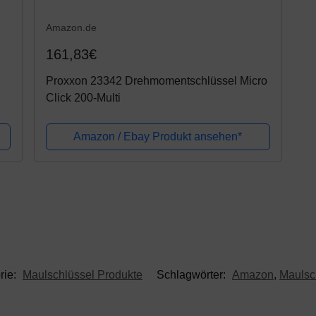
Amazon.de
161,83€
Proxxon 23342 Drehmomentschlüssel Micro
Click 200-Multi
Amazon / Ebay Produkt ansehen*
rie:
Maulschlüssel Produkte
Schlagwörter:
Amazon
,
Maulsc