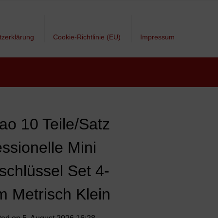
tzerklärung
Cookie-Richtlinie (EU)
Impressum
ao 10 Teile/Satz
ssionelle Mini
schlüssel Set 4-
 Metrisch Klein