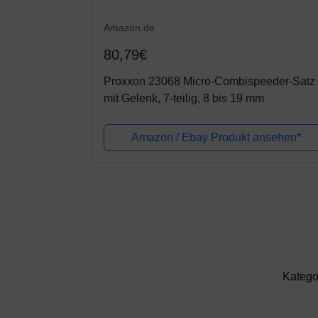
Amazon.de
80,79€
Proxxon 23068 Micro-Combispeeder-Satz
mit Gelenk, 7-teilig, 8 bis 19 mm
Amazon / Ebay Produkt ansehen*
Katego