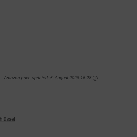
Amazon price updated:
5. August 2026 16:28
hlüssel