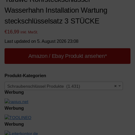
Wasserhahn Installation Wartung
steckschlüsselsatz 3 STÜCKE
€
16,99
inkl. MwSt.
Last updated on 5. August 2026 23:08
Amazon / Ebay Produkt ansehen*
Produkt-Kategorien
Schraubenschlüssel Produkte (1.431)
×
Werbung
Werbung
Werbung