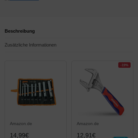
Beschreibung
Zusätzliche Informationen
-19%
Amazon.de
Amazon.de
14,99€
12,91€