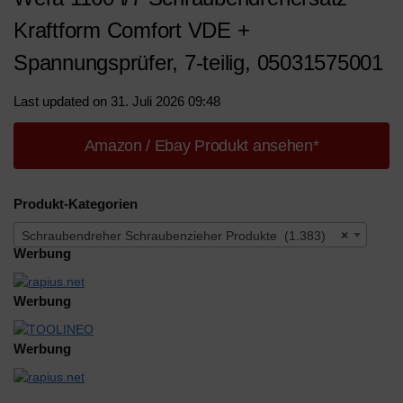
Kraftform Comfort VDE +
Spannungsprüfer, 7-teilig, 05031575001
Last updated on 31. Juli 2026 09:48
Amazon / Ebay Produkt ansehen*
Produkt-Kategorien
Schraubendreher Schraubenzieher Produkte (1.383)
×
Werbung
Werbung
Werbung