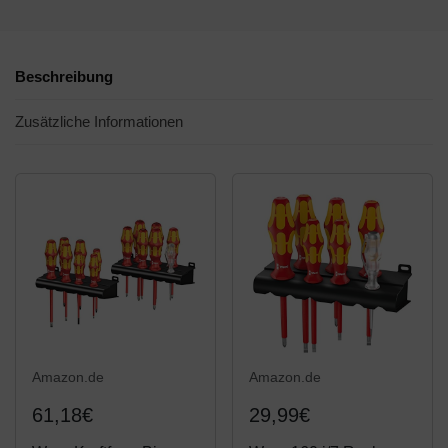
Beschreibung
Zusätzliche Informationen
Amazon.de
Amazon.de
61,18€
29,99€