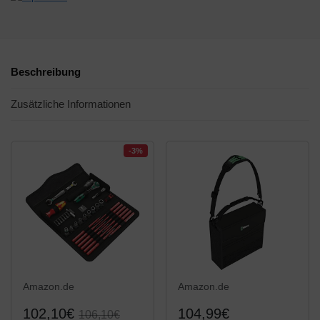
Beschreibung
Zusätzliche Informationen
-3%
Amazon.de
Amazon.de
102,10€
104,99€
106,10€