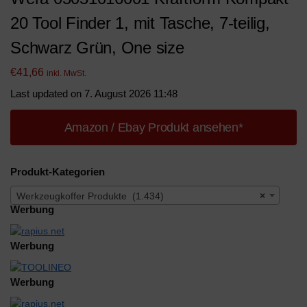
20 Tool Finder 1, mit Tasche, 7-teilig,
Schwarz Grün, One size
€
41,66
inkl. MwSt.
Last updated on 7. August 2026 11:48
Amazon / Ebay Produkt ansehen*
Produkt-Kategorien
Werkzeugkoffer Produkte (1.434)
×
Werbung
Werbung
Werbung