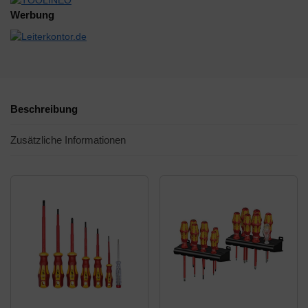
Werbung
Beschreibung
Zusätzliche Informationen