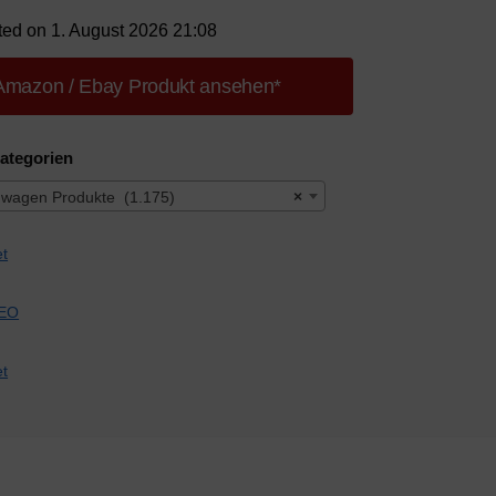
ted on 1. August 2026 21:08
Amazon / Ebay Produkt ansehen*
ategorien
wagen Produkte (1.175)
×