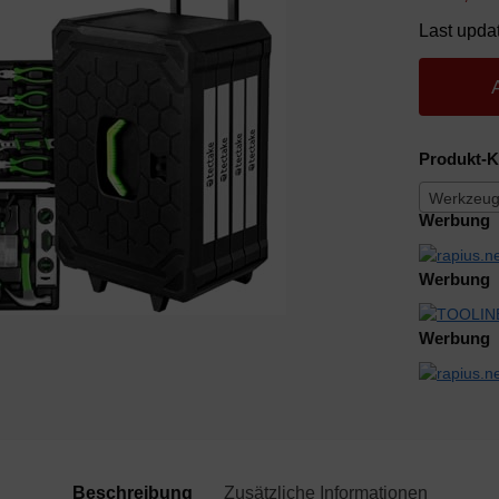
Last upda
Produkt-K
Werkzeug
Werbung
Werbung
Werbung
Beschreibung
Zusätzliche Informationen