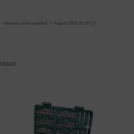
Amazon price updated:
7. August 2026 00:38
Amazon