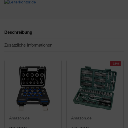
Beschreibung
Zusätzliche Informationen
-15%
Amazon.de
Amazon.de