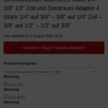
3/8” 1/2” Zoll und Stecknuss Adapter 4
Stück 1/4” auf 3/8” – 3/8” auf 1/4” Zoll –
3/8” auf 1/2” – 1/2” auf 3/8”
Last updated on 6. August 2026 10:18
Amazon / Ebay Produkt ansehen*
Produkt-Kategorien
Steckschlüsselsatz Produkte (1.981)
×
Werbung
Werbung
Werbung