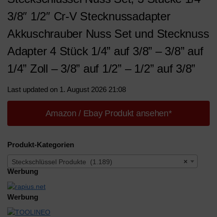
3/8″ 1/2″ Cr-V Stecknussadapter
Akkuschrauber Nuss Set und Stecknuss
Adapter 4 Stück 1/4” auf 3/8” – 3/8” auf
1/4” Zoll – 3/8” auf 1/2” – 1/2” auf 3/8”
Last updated on 1. August 2026 21:08
Amazon / Ebay Produkt ansehen*
Produkt-Kategorien
Steckschlüssel Produkte (1.189)
×
Werbung
Werbung