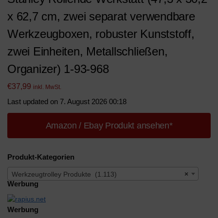
x 62,7 cm, zwei separat verwendbare
Werkzeugboxen, robuster Kunststoff,
zwei Einheiten, Metallschließen,
Organizer) 1-93-968
€
37,99
inkl. MwSt.
Last updated on 7. August 2026 00:18
Amazon / Ebay Produkt ansehen*
Produkt-Kategorien
Werkzeugtrolley Produkte (1.113)
×
Werbung
Werbung