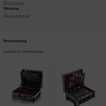
Werbung
Beschreibung
Zusätzliche Informationen