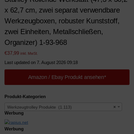
x 62,7 cm, zwei separat verwendbare
Werkzeugboxen, robuster Kunststoff,
zwei Einheiten, Metallschließen,
Organizer) 1-93-968
€
37,99
inkl. MwSt.
Last updated on 7. August 2026 09:18
Amazon / Ebay Produkt ansehen*
Produkt-Kategorien
Werkzeugtrolley Produkte (1.113)
×
Werbung
Werbung