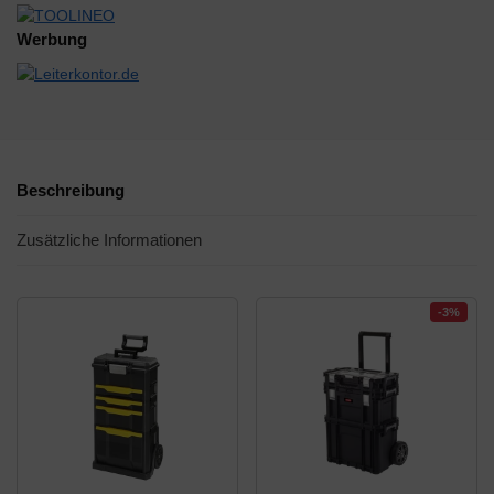
Werbung
Beschreibung
Zusätzliche Informationen
-3%