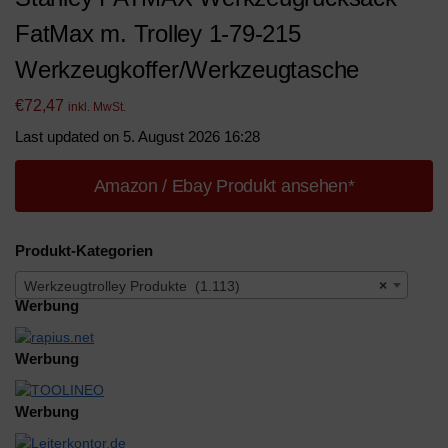
FatMax m. Trolley 1-79-215
Werkzeugkoffer/Werkzeugtasche
€
72,47
inkl. MwSt.
Last updated on 5. August 2026 16:28
Amazon / Ebay Produkt ansehen*
Produkt-Kategorien
Werkzeugtrolley Produkte (1.113)
×
Werbung
Werbung
Werbung