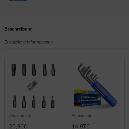
Beschreibung
Zusätzliche Informationen
Amazon.de
Amazon.de
20,90€
14,97€