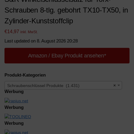
Schrauben 8-tlg. gebohrt TX10-TX50, in
Zylinder-Kunststoffclip
€
14,97
inkl. MwSt.
Last updated on 8. August 2026 20:28
Amazon / Ebay Produkt ansehen*
Produkt-Kategorien
Schraubenschlüssel Produkte (1.431)
×
Werbung
Werbung
Werbung