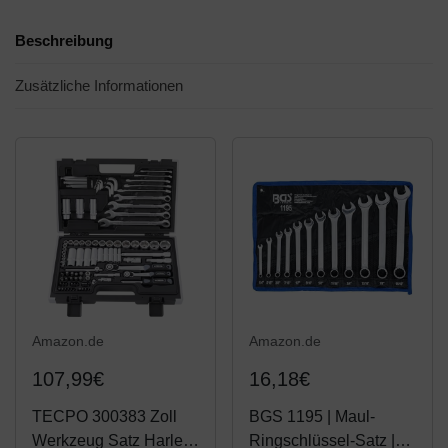
Beschreibung
Zusätzliche Informationen
Amazon.de
Amazon.de
107,99€
16,18€
TECPO 300383 Zoll
BGS 1195 | Maul-
Werkzeug Satz Harley
Ringschlüssel-Satz |