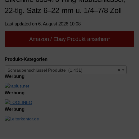
22-tlg. Satz 6–22 mm u. 1/4–7/8 Zoll
Last updated on 6. August 2026 10:08
Amazon / Ebay Produkt ansehen*
Produkt-Kategorien
Schraubenschlüssel Produkte (1.431)
×
Werbung
Werbung
Werbung