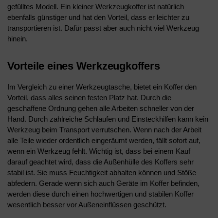
gefülltes Modell. Ein kleiner Werkzeugkoffer ist natürlich
ebenfalls günstiger und hat den Vorteil, dass er leichter zu
transportieren ist. Dafür passt aber auch nicht viel Werkzeug
hinein.
Vorteile eines Werkzeugkoffers
Im Vergleich zu einer Werkzeugtasche, bietet ein Koffer den
Vorteil, dass alles seinen festen Platz hat. Durch die
geschaffene Ordnung gehen alle Arbeiten schneller von der
Hand. Durch zahlreiche Schlaufen und Einsteckhilfen kann kein
Werkzeug beim Transport verrutschen. Wenn nach der Arbeit
alle Teile wieder ordentlich eingeräumt werden, fällt sofort auf,
wenn ein Werkzeug fehlt. Wichtig ist, dass bei einem Kauf
darauf geachtet wird, dass die Außenhülle des Koffers sehr
stabil ist. Sie muss Feuchtigkeit abhalten können und Stöße
abfedern. Gerade wenn sich auch Geräte im Koffer befinden,
werden diese durch einen hochwertigen und stabilen Koffer
wesentlich besser vor Außeneinflüssen geschützt.