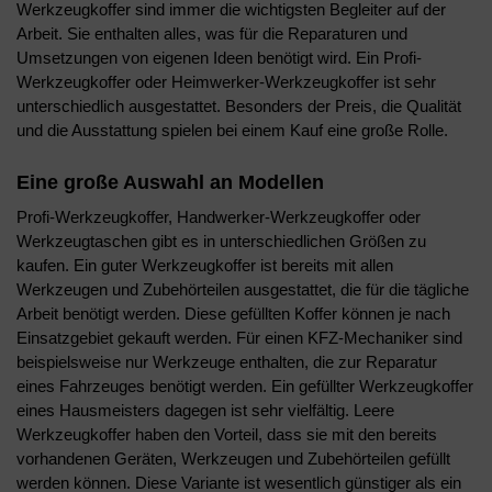
Werkzeugkoffer sind immer die wichtigsten Begleiter auf der
Arbeit. Sie enthalten alles, was für die Reparaturen und
Umsetzungen von eigenen Ideen benötigt wird. Ein Profi-
Werkzeugkoffer oder Heimwerker-Werkzeugkoffer ist sehr
unterschiedlich ausgestattet. Besonders der Preis, die Qualität
und die Ausstattung spielen bei einem Kauf eine große Rolle.
Eine große Auswahl an Modellen
Profi-Werkzeugkoffer, Handwerker-Werkzeugkoffer oder
Werkzeugtaschen gibt es in unterschiedlichen Größen zu
kaufen. Ein guter Werkzeugkoffer ist bereits mit allen
Werkzeugen und Zubehörteilen ausgestattet, die für die tägliche
Arbeit benötigt werden. Diese gefüllten Koffer können je nach
Einsatzgebiet gekauft werden. Für einen KFZ-Mechaniker sind
beispielsweise nur Werkzeuge enthalten, die zur Reparatur
eines Fahrzeuges benötigt werden. Ein gefüllter Werkzeugkoffer
eines Hausmeisters dagegen ist sehr vielfältig. Leere
Werkzeugkoffer haben den Vorteil, dass sie mit den bereits
vorhandenen Geräten, Werkzeugen und Zubehörteilen gefüllt
werden können. Diese Variante ist wesentlich günstiger als ein