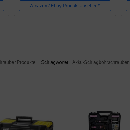
Io
Amazon / Ebay Produkt ansehen*
hrauber Produkte
Schlagwörter:
Akku-Schlagbohrschrauber