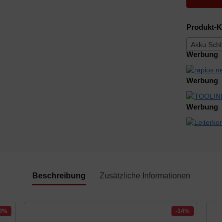
Produkt-K
Akku Schl
Werbung
Werbung
Werbung
Beschreibung
Zusätzliche Informationen
10%
-14%