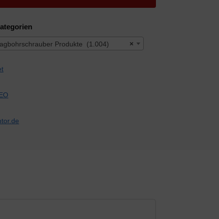
ategorien
agbohrschrauber Produkte (1.004)
×