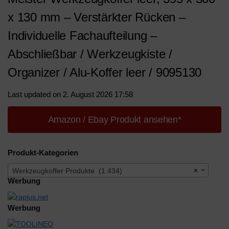
x 130 mm – Verstärkter Rücken –
Individuelle Fachaufteilung –
Abschließbar / Werkzeugkiste /
Organizer / Alu-Koffer leer / 9095130
Last updated on 2. August 2026 17:58
Amazon / Ebay Produkt ansehen*
Produkt-Kategorien
Werkzeugkoffer Produkte (1.434)
×
Werbung
Werbung