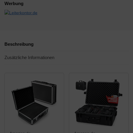
Werbung
Beschreibung
Zusätzliche Informationen