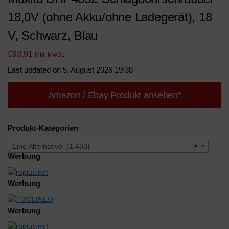
18,0V (ohne Akku/ohne Ladegerät), 18
V, Schwarz, Blau
€
93,91
inkl. MwSt.
Last updated on 5. August 2026 19:38
Amazon / Ebay Produkt ansehen*
Produkt-Kategorien
Eine Alternative (1.483)
×
Werbung
Werbung
Werbung