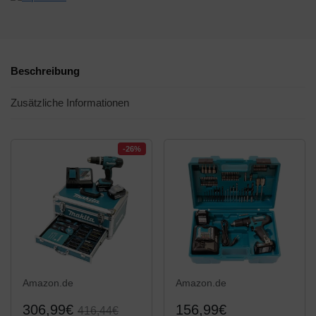
Beschreibung
Zusätzliche Informationen
-26%
Amazon.de
Amazon.de
306,99€
156,99€
416,44€