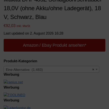
18,0V (ohne Akku/ohne Ladegerät), 18
V, Schwarz, Blau
€
92,03
inkl. MwSt.
Last updated on 2. August 2026 16:28
Amazon / Ebay Produkt ansehen*
Produkt-Kategorien
Eine Alternative (1.483)
×
Werbung
Werbung
Werbung