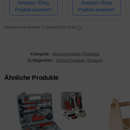
nur das Gerät ohne
Amazon / Ebay
Amazon / Ebay
Zubehör
Produkt ansehen*
Produkt ansehen*
Amazon price updated:
1. August 2026 20:48
Kategorie:
Akkuschrauber Produkte
Schlagwörter:
Akkuschrauber
,
Amazon
Ähnliche Produkte