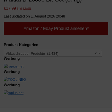
€
17,99
inkl. MwSt.
Last updated on 1. August 2026 20:48
Amazon / Ebay Produkt ansehen*
Produkt-Kategorien
Akkuschrauber Produkte (1.434)
×
Werbung
Werbung
Werbung