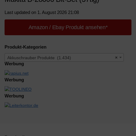
Last updated on 1. August 2026 21:08
Amazon / Ebay Produkt ansehen*
Produkt-Kategorien
Akkuschrauber Produkte (1.434)
×
Werbung
Werbung
Werbung