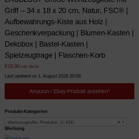
Griff – 34 x 18 x 20 cm, Natur, FSC® |
Aufbewahrungs-Kiste aus Holz |
Geschenkverpackung | Blumen-Kasten |
Dekobox | Bastel-Kasten |
Spielzeugtrage | Flaschen-Korb
€
18,90
inkl. MwSt.
Last updated on 1. August 2026 20:58
Amazon / Ebay Produkt ansehen*
Produkt-Kategorien
Werkzeugkoffer Produkte (1.434)
×
Werbung