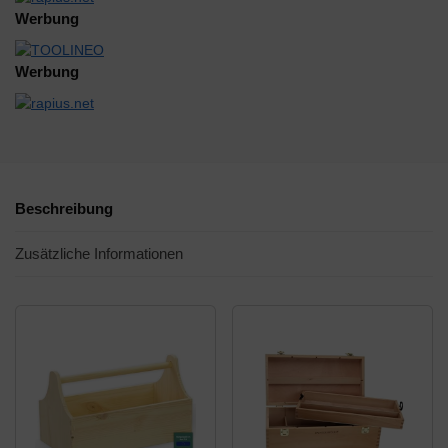
Werbung
Werbung
Beschreibung
Zusätzliche Informationen