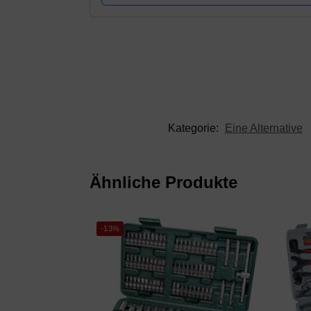
Kategorie:
Eine Alternative
Ähnliche Produkte
-13%