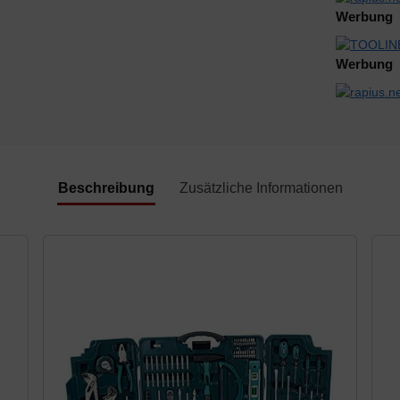
Werbung
Werbung
Beschreibung
Zusätzliche Informationen