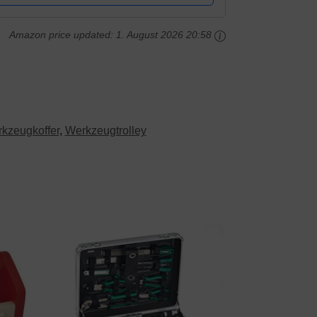
Amazon price updated:
1. August 2026 20:58
kzeugkoffer
,
Werkzeugtrolley