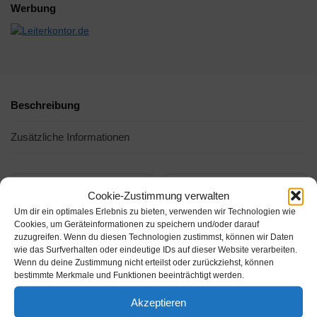
Werbung
Beschreibung
Zusätzliche Informationen
Cookie-Zustimmung verwalten
Um dir ein optimales Erlebnis zu bieten, verwenden wir Technologien wie
Cookies, um Geräteinformationen zu speichern und/oder darauf
zuzugreifen. Wenn du diesen Technologien zustimmst, können wir Daten
wie das Surfverhalten oder eindeutige IDs auf dieser Website verarbeiten.
Wenn du deine Zustimmung nicht erteilst oder zurückziehst, können
bestimmte Merkmale und Funktionen beeinträchtigt werden.
Akzeptieren