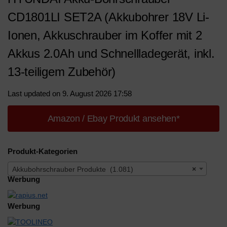
CD1801LI SET2A (Akkubohrer 18V Li-
Ionen, Akkuschrauber im Koffer mit 2
Akkus 2.0Ah und Schnellladegerät, inkl.
13-teiligem Zubehör)
Last updated on 9. August 2026 17:58
Amazon / Ebay Produkt ansehen*
Produkt-Kategorien
Akkubohrschrauber Produkte (1.081)
×
Werbung
Werbung