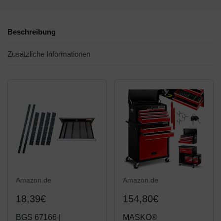
Beschreibung
Zusätzliche Informationen
Amazon.de
Amazon.de
18,39€
154,80€
BGS 67166 |
MASKO®