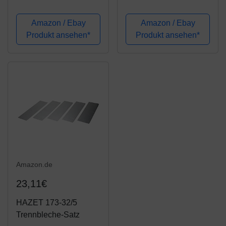
Werkstattwagen
Amazon / Ebay
Amazon / Ebay
Produkt ansehen*
Produkt ansehen*
Amazon.de
23,11€
HAZET 173-32/5
Trennbleche-Satz