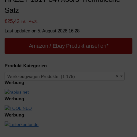
Satz
€
25,42
inkl. MwSt.
Last updated on 5. August 2026 16:28
Amazon / Ebay Produkt ansehen*
Produkt-Kategorien
Werkzeugwagen Produkte (1.175)
×
Werbung
Werbung
Werbung