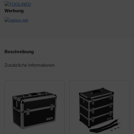
Werbung
Beschreibung
Zusätzliche Informationen