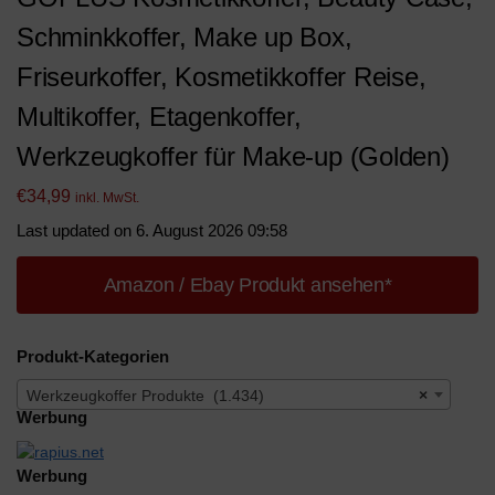
Schminkkoffer, Make up Box,
Friseurkoffer, Kosmetikkoffer Reise,
Multikoffer, Etagenkoffer,
Werkzeugkoffer für Make-up (Golden)
€
34,99
inkl. MwSt.
Last updated on 6. August 2026 09:58
Amazon / Ebay Produkt ansehen*
Produkt-Kategorien
Werkzeugkoffer Produkte (1.434)
×
Werbung
Werbung