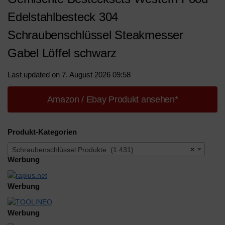
Edelstahlbesteck 304
Schraubenschlüssel Steakmesser
Gabel Löffel schwarz
Last updated on 7. August 2026 09:58
Amazon / Ebay Produkt ansehen*
Produkt-Kategorien
Schraubenschlüssel Produkte (1.431)
×
Werbung
Werbung
Werbung