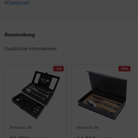
Beschreibung
Zusätzliche Informationen
-3%
-29%
Amazon.de
Amazon.de