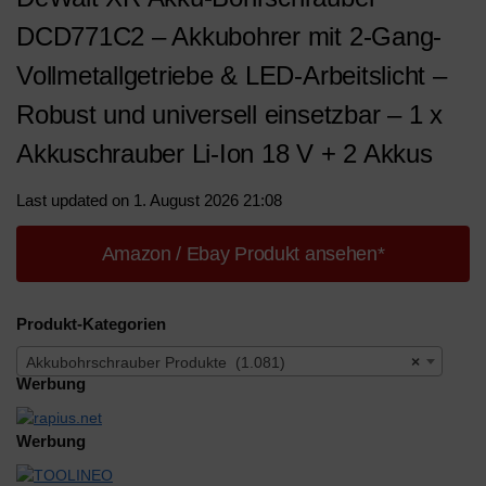
DCD771C2 – Akkubohrer mit 2-Gang-
Vollmetallgetriebe & LED-Arbeitslicht –
Robust und universell einsetzbar – 1 x
Akkuschrauber Li-Ion 18 V + 2 Akkus
Last updated on 1. August 2026 21:08
Amazon / Ebay Produkt ansehen*
Produkt-Kategorien
Akkubohrschrauber Produkte (1.081)
×
Werbung
Werbung