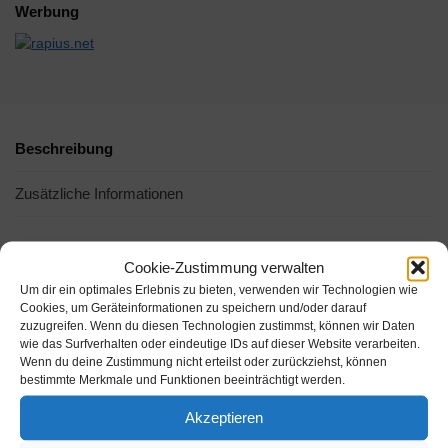
Werbung
Beschreibung
Zusätzliche Informationen
Cookie-Zustimmung verwalten
Um dir ein optimales Erlebnis zu bieten, verwenden wir Technologien wie
Cookies, um Geräteinformationen zu speichern und/oder darauf
zuzugreifen. Wenn du diesen Technologien zustimmst, können wir Daten
wie das Surfverhalten oder eindeutige IDs auf dieser Website verarbeiten.
Wenn du deine Zustimmung nicht erteilst oder zurückziehst, können
bestimmte Merkmale und Funktionen beeinträchtigt werden.
Akzeptieren