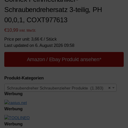
Schraubendrehersatz 3-teilig, PH
00,0,1, COXT977613
€
10,99
inkl. MwSt.
Price per unit: 3,66 € / Stück
Last updated on 6. August 2026 09:58
Amazon / Ebay Produkt ansehen*
Produkt-Kategorien
Schraubendreher Schraubenzieher Produkte (1.383)
×
Werbung
Werbung
Werbung