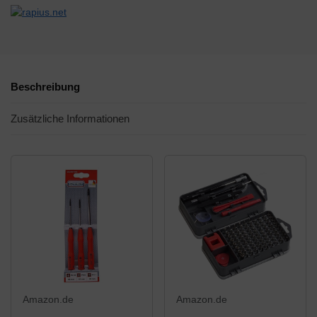
Beschreibung
Zusätzliche Informationen
Amazon.de
Amazon.de