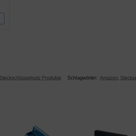
Steckschlüsselsatz Produkte
Schlagwörter:
Amazon
,
Stecks