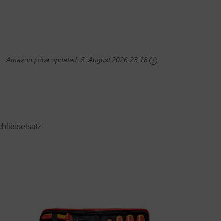
Amazon price updated:
5. August 2026 23:18
chlüsselsatz