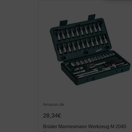
Amazon.de
28,34€
Brüder Mannesmann Werkzeug M 2040