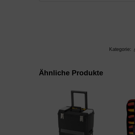
Kategorie:
Ähnliche Produkte