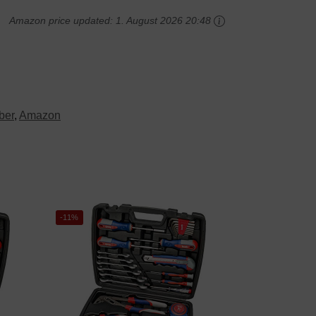
Amazon price updated:
1. August 2026 20:48
ber
,
Amazon
-11%