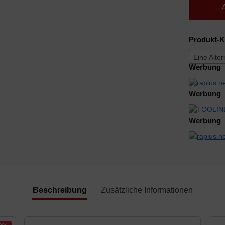
Produkt-K
Eine Alte
Werbung
Werbung
Werbung
Beschreibung
Zusätzliche Informationen