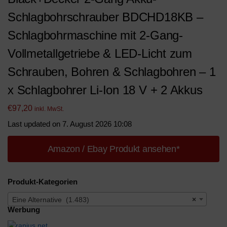
Schlagbohrschrauber BDCHD18KB –
Schlagbohrmaschine mit 2-Gang-
Vollmetallgetriebe & LED-Licht zum
Schrauben, Bohren & Schlagbohren – 1
x Schlagbohrer Li-Ion 18 V + 2 Akkus
€
97,20
inkl. MwSt.
Last updated on 7. August 2026 10:08
Amazon / Ebay Produkt ansehen*
Produkt-Kategorien
Eine Alternative (1.483)
×
Werbung