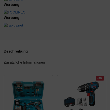
Werbung
Werbung
Beschreibung
Zusätzliche Informationen
-5%