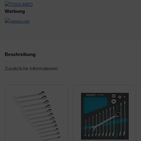
Werbung
Beschreibung
Zusätzliche Informationen