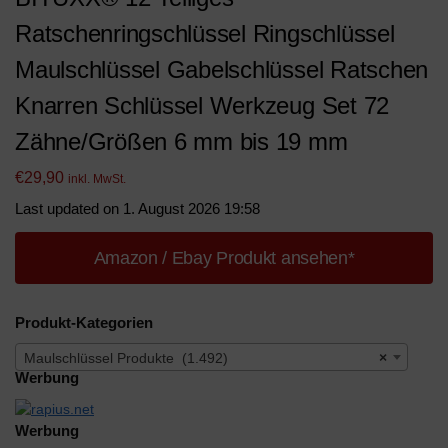
Ratschenringschlüssel Ringschlüssel
Maulschlüssel Gabelschlüssel Ratschen
Knarren Schlüssel Werkzeug Set 72
Zähne/Größen 6 mm bis 19 mm
€
29,90
inkl. MwSt.
Last updated on 1. August 2026 19:58
Amazon / Ebay Produkt ansehen*
Produkt-Kategorien
Maulschlüssel Produkte (1.492)
×
Werbung
Werbung