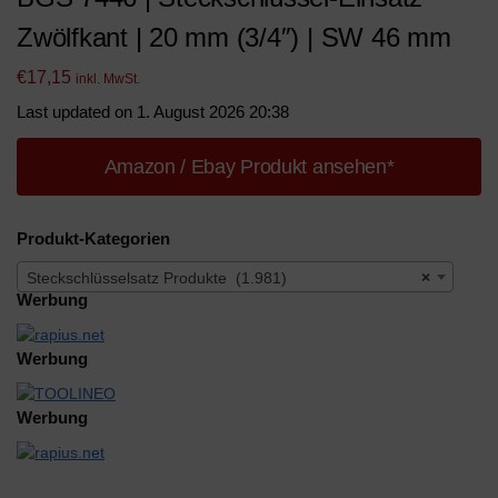
Zwölfkant | 20 mm (3/4″) | SW 46 mm
€
17,15
inkl. MwSt.
Last updated on 1. August 2026 20:38
Amazon / Ebay Produkt ansehen*
Produkt-Kategorien
Steckschlüsselsatz Produkte (1.981)
×
Werbung
Werbung
Werbung