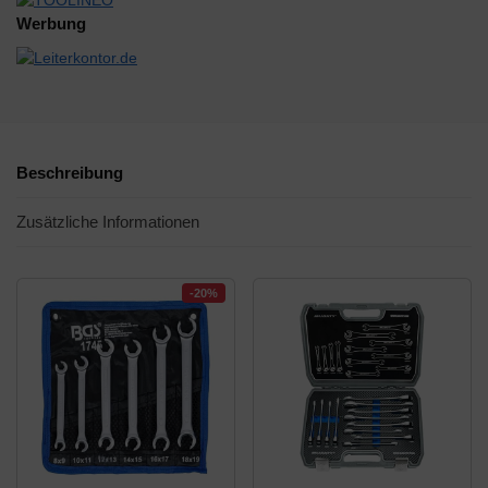
Werbung
Beschreibung
Zusätzliche Informationen
-20%