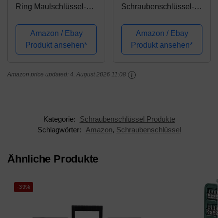
Ring Maulschlüssel-
Schraubenschlüssel-
Satz
Satz
Amazon / Ebay
Amazon / Ebay
Produkt ansehen*
Produkt ansehen*
Amazon price updated:
4. August 2026 11:08
Kategorie:
Schraubenschlüssel Produkte
Schlagwörter:
Amazon
,
Schraubenschlüssel
Ähnliche Produkte
-39%