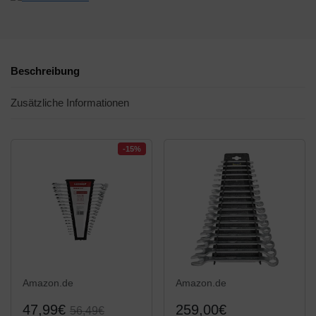
Beschreibung
Zusätzliche Informationen
-15%
Amazon.de
Amazon.de
47,99€
259,00€
56,49€