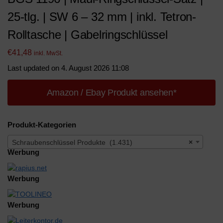
25-tlg. | SW 6 – 32 mm | inkl. Tetron-
Rolltasche | Gabelringschlüssel
€
41,48
inkl. MwSt.
Last updated on 4. August 2026 11:08
Amazon / Ebay Produkt ansehen*
Produkt-Kategorien
Schraubenschlüssel Produkte (1.431)
×
Werbung
Werbung
Werbung