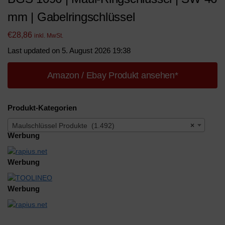
mm | Gabelringschlüssel
€
28,86
inkl. MwSt.
Last updated on 5. August 2026 19:38
Amazon / Ebay Produkt ansehen*
Produkt-Kategorien
Maulschlüssel Produkte (1.492)
×
Werbung
Werbung
Werbung