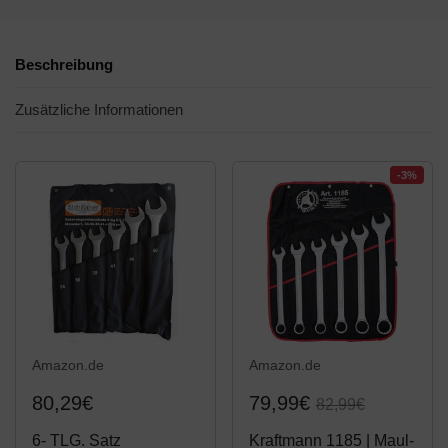
Beschreibung
Zusätzliche Informationen
-3%
Amazon.de
Amazon.de
80,29€
79,99€
82,99€
6- TLG. Satz
Kraftmann 1185 | Maul-