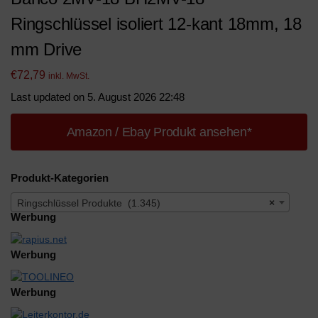
Ringschlüssel isoliert 12-kant 18mm, 18
mm Drive
€
72,79
inkl. MwSt.
Last updated on 5. August 2026 22:48
Amazon / Ebay Produkt ansehen*
Produkt-Kategorien
Ringschlüssel Produkte (1.345)
×
Werbung
Werbung
Werbung