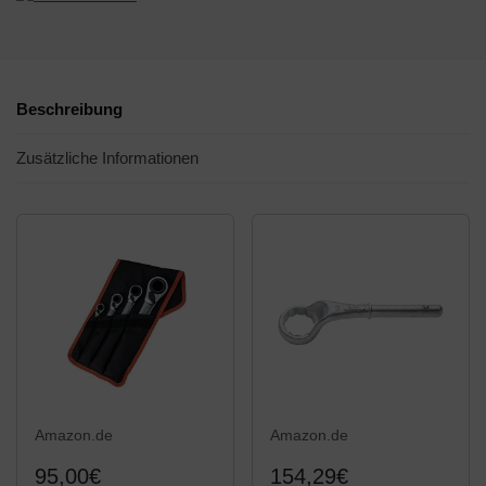
Beschreibung
Zusätzliche Informationen
Amazon.de
Amazon.de
95,00€
154,29€