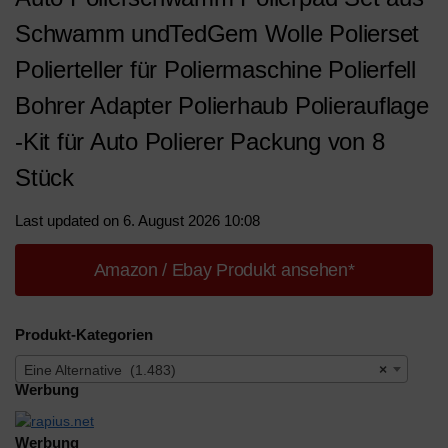
Schwamm undTedGem Wolle Polierset
Polierteller für Poliermaschine Polierfell
Bohrer Adapter Polierhaub Polierauflage
-Kit für Auto Polierer Packung von 8
Stück
Last updated on 6. August 2026 10:08
Amazon / Ebay Produkt ansehen*
Produkt-Kategorien
Eine Alternative (1.483)
×
Werbung
Werbung