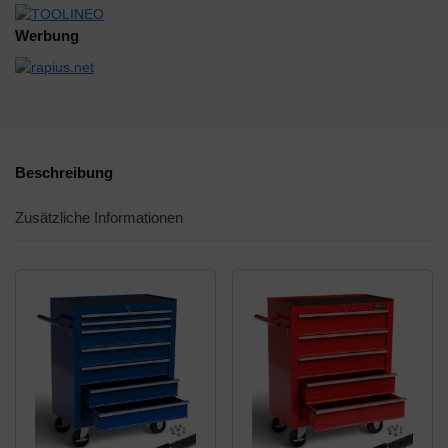
Werbung
Beschreibung
Zusätzliche Informationen