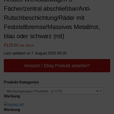
Fächer/zentral abschließbar/Anti-
Rutschbeschichtung/Räder mit
Feststellbremse/Massives Metall/rot,
blau oder schwarz (rot)
€
129,90
inkl. MwSt.
Last updated on 7. August 2026 09:18
Amazon / Ebay Produkt ansehen*
Produkt-Kategorien
Werkzeugwagen Produkte (1.175)
×
Werbung
Werbung