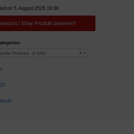
ted on 5. August 2026 16:38
Amazon / Ebay Produkt ansehen*
ategorien
offer Produkte (1.434)
×