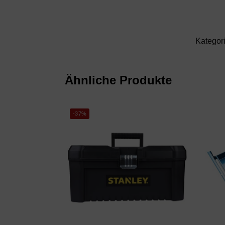
Kategor
Ähnliche Produkte
-37%