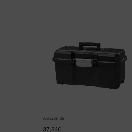
Amazon.de
37,34€