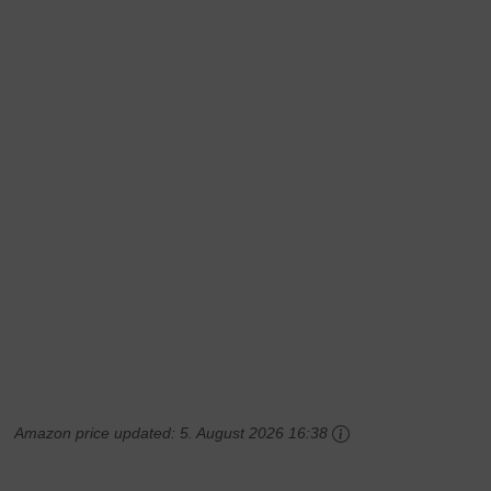
Amazon price updated:
5. August 2026 16:38