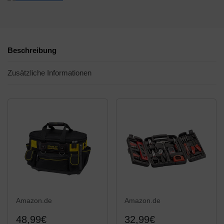
Beschreibung
Zusätzliche Informationen
Amazon.de
Amazon.de
48,99€
32,99€