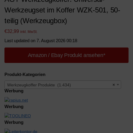
Werkzeugset im Koffer WZK-501, 50-
teilig (Werkzeugbox)
€
32,99
inkl. MwSt.
Last updated on 7. August 2026 00:18
Amazon / Ebay Produkt ansehen*
Produkt-Kategorien
Werkzeugkoffer Produkte (1.434)
×
Werbung
Werbung
Werbung