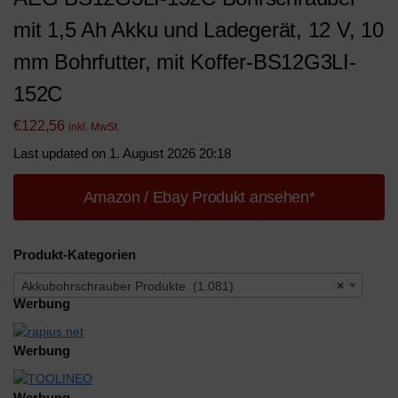
mit 1,5 Ah Akku und Ladegerät, 12 V, 10
mm Bohrfutter, mit Koffer-BS12G3LI-
152C
€
122,56
inkl. MwSt.
Last updated on 1. August 2026 20:18
Amazon / Ebay Produkt ansehen*
Produkt-Kategorien
Akkubohrschrauber Produkte (1.081)
×
Werbung
Werbung
Werbung