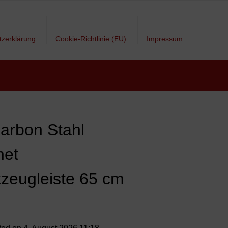
tzerklärung
Cookie-Richtlinie (EU)
Impressum
Karbon Stahl
net
zeugleiste 65 cm