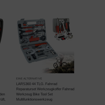
EINE ALTERNATIVE
LARS360 44 TLG. Fahrrad
Reparaturset Werkzeugkoffer Fahrrad
 den
Werkzeug Bike Tool Set
üft,
Multifunktionswerkzeug