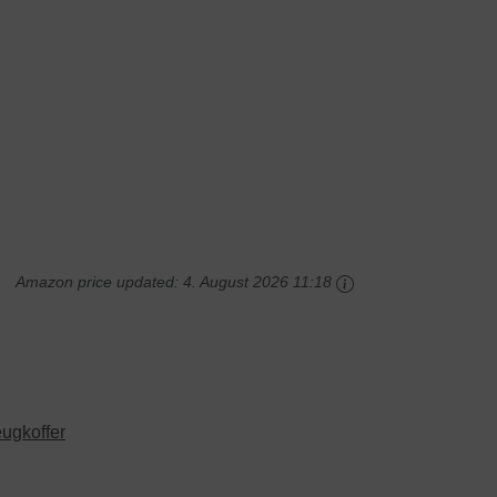
Amazon price updated:
4. August 2026 11:18
ugkoffer