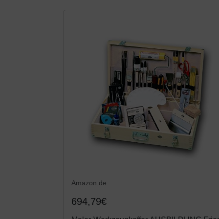
Amazon.de
694,79€